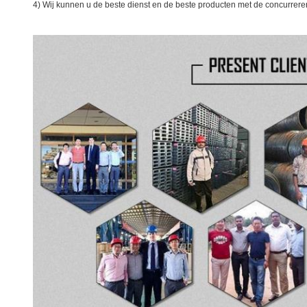
4)
Wij kunnen u de beste dienst en de beste producten met de concurrere