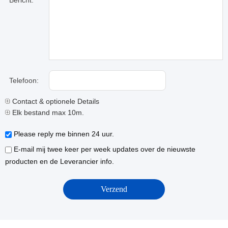
Bericht:
Telefoon:
Contact & optionele Details
Elk bestand max 10m.
Please reply me binnen 24 uur.
E-mail mij twee keer per week updates over de nieuwste
producten en de Leverancier info.