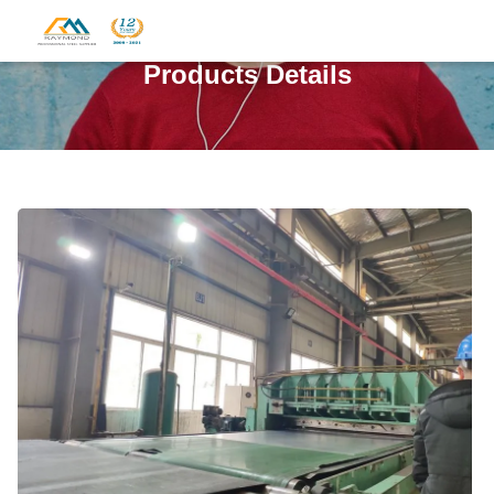
Products Details