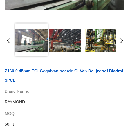
Z160 0.45mm EGI Gegalvaniseerde Gi Van De Ijzerrol Bladrol
SPCE
Brand Name:
RAYMOND
MOQ:
50mt