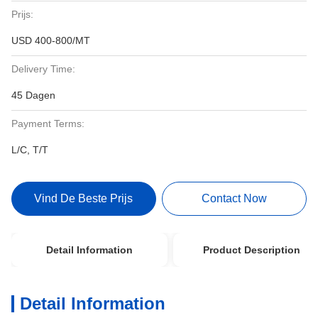
Prijs:
USD 400-800/MT
Delivery Time:
45 Dagen
Payment Terms:
L/C, T/T
Vind De Beste Prijs
Contact Now
Detail Information
Product Description
Detail Information