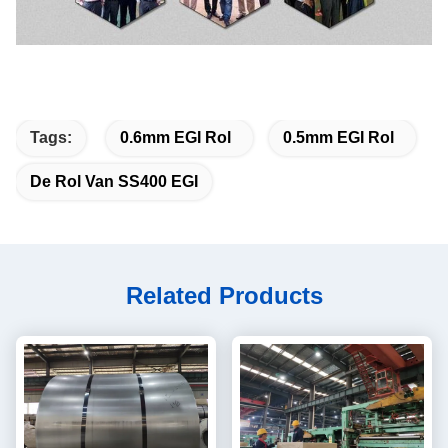
Tags:
0.6mm EGI Rol
0.5mm EGI Rol
De Rol Van SS400 EGI
Related Products