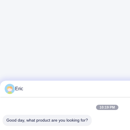
Eric
10:19 PM
Good day, what product are you looking for?