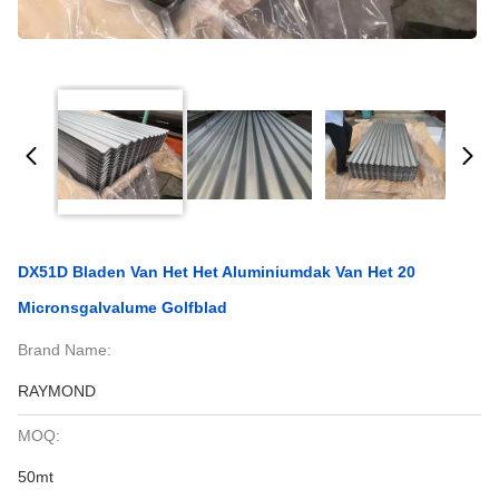
DX51D Bladen Van Het Het Aluminiumdak Van Het 20
Micronsgalvalume Golfblad
Brand Name:
RAYMOND
MOQ:
50mt