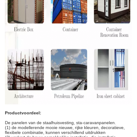
Productvoordeel:
De panelen van de staalhuisvesting, sta-caravanpanelen.
(1) de modellerende mooie nieuwe, rijke kleuren, decoratieve,
flexibele combinatie, kunnen verschillend uitdrukken