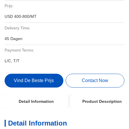
Prijs:
USD 400-800/MT
Delivery Time:
45 Dagen
Payment Terms:
L/C, T/T
Vind De Beste Prijs
Contact Now
Detail Information
Product Description
Detail Information