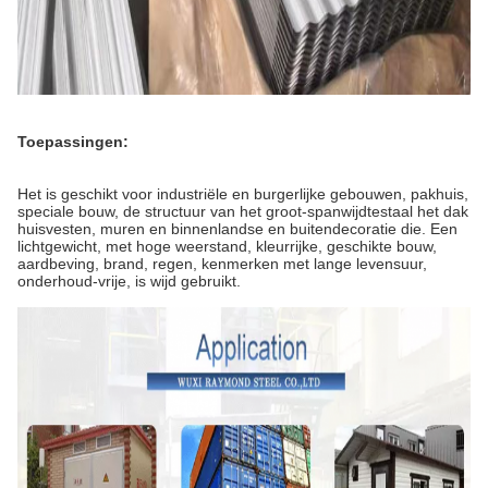
Toepassingen:
Het is geschikt voor industriële en burgerlijke gebouwen, pakhuis,
speciale bouw, de structuur van het groot-spanwijdtestaal het dak
huisvesten, muren en binnenlandse en buitendecoratie die. Een
lichtgewicht, met hoge weerstand, kleurrijke, geschikte bouw,
aardbeving, brand, regen, kenmerken met lange levensuur,
onderhoud-vrije, is wijd gebruikt.