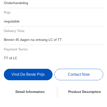
Onderhandeling
Prijs:
negotiable
Delivery Time:
Binnen 45 dagen na ontvang LC of TT
Payment Terms:
TT of LC
Vind De Beste Prijs
Contact Now
Detail Information
Product Description