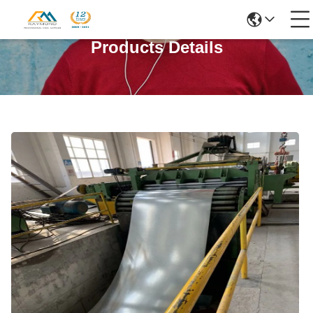
Products Details