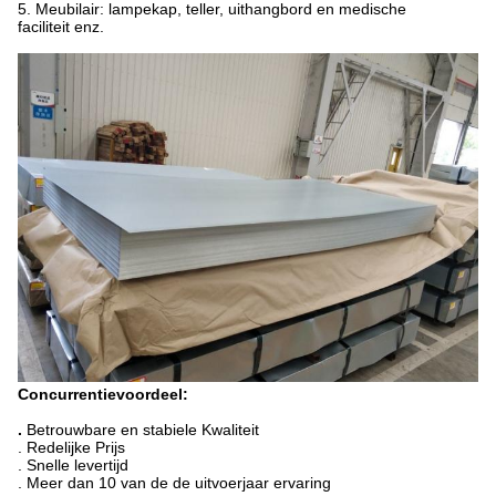
5. Meubilair: lampekap, teller, uithangbord en medische
faciliteit enz.
Concurrentievoordeel:
.
Betrouwbare en stabiele Kwaliteit
. Redelijke Prijs
. Snelle levertijd
. Meer dan 10 van de de uitvoerjaar ervaring