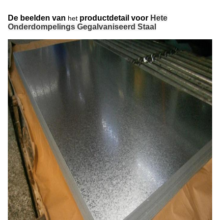
De beelden van
productdetail voor
Hete
het
Onderdompelings Gegalvaniseerd Staal