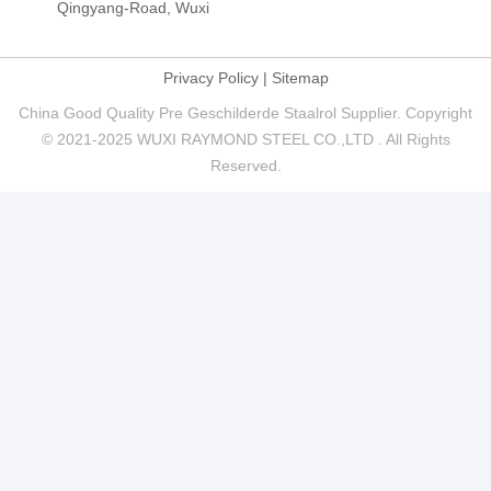
Qingyang-Road, Wuxi
Privacy Policy
|
Sitemap
China Good Quality Pre Geschilderde Staalrol Supplier. Copyright
© 2021-2025 WUXI RAYMOND STEEL CO.,LTD . All Rights
Reserved.