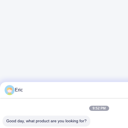
Eric
9:52 PM
Good day, what product are you looking for?