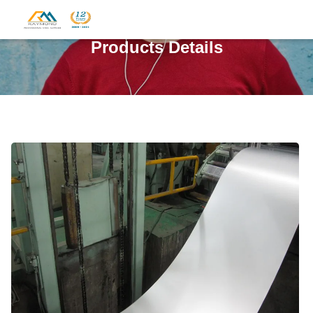
Products Details