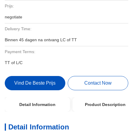
Prijs:
negotiate
Delivery Time:
Binnen 45 dagen na ontvang LC of TT
Payment Terms:
TT of L/C
Vind De Beste Prijs
Contact Now
Detail Information
Product Description
Detail Information