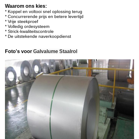
Waarom ons kies:
* Koppel en voltooi snel oplossing terug
* Concurrerende prijs en betere levertijd
* Vrije steekproef
* Volledig ordesysteem
* Strick-kwaliteitscontrole
* De uitstekende naverkoopdienst
Foto's voor
Galvalume Staalrol