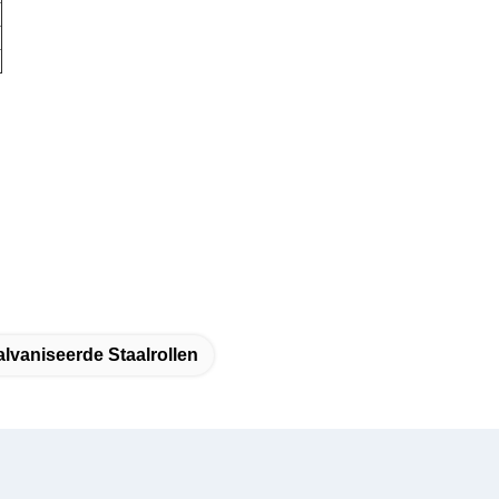
vaniseerde Staalrollen