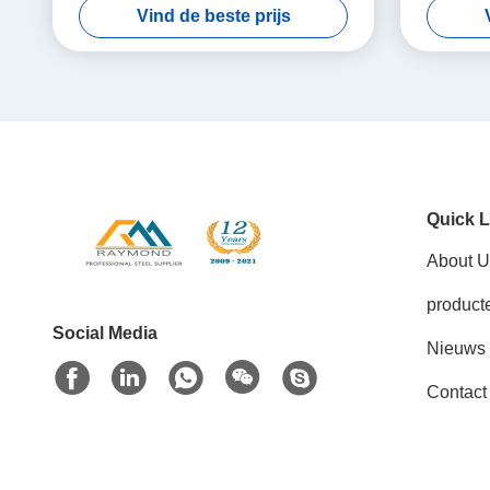
Vind de beste prijs
Quick L
About U
product
Social Media
Nieuws
Contact