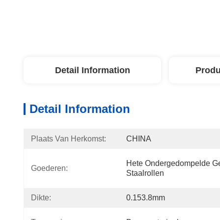
Detail Information
Produ
Detail Information
Plaats Van Herkomst:
CHINA
Hete Ondergedompelde Ge
Goederen:
Staalrollen
Dikte:
0.153.8mm